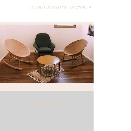
מתאים לכל סוגי המטפלים והמטפלות
מחירון