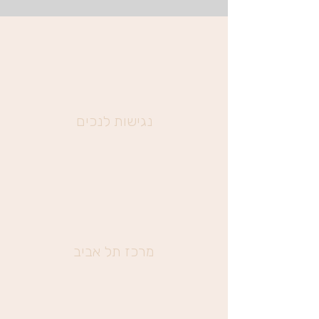
נגישות לנכים
מרכז תל אביב