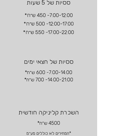
ססיות של 5 שעות
7:00-12:00- 450 ש״ח*
12:00-17:00- 500 ש״ח*
17:00-22:00- 550 ש״ח*
ססיות של חצאי ימים
7:00-14:00- 600 ש״ח*
14:00-21:00- 700 ש״ח*
השכרת קליניקה חודשית
4500 ש״ח*
*המחירים לא כוללים מע״מ