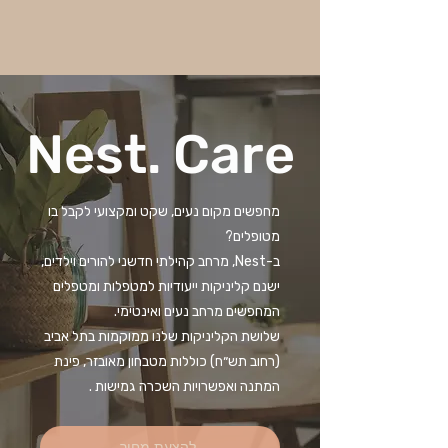
Nest. Care
מחפשים מקום נעים, שקט ומקצועי לקבל בו
מטופלים?
ב-Nest, מרחב קהילתי חדשני להורים וילדים,
ישנם קליניקות ייעודיות למטפלות ומטפלים
המחפשים מרחב נעים ואינטימי.
שלושת הקליניקות שלנו ממוקמות בתל אביב
(רחוב תש״ח) כוללות מטבחון מאובזר, פינת
המתנה ואפשרויות השכרה גמישות .
להצעת מחיר